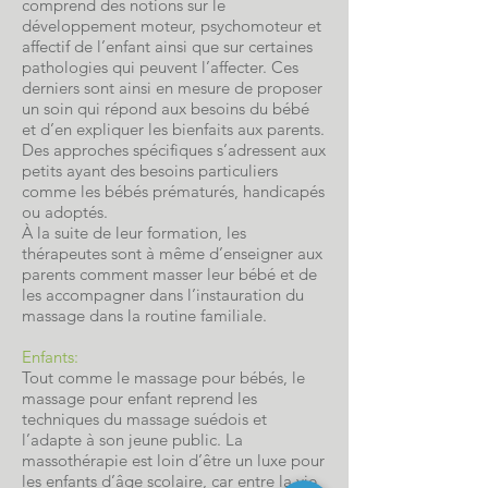
comprend des notions sur le
développement moteur, psychomoteur et
affectif de l’enfant ainsi que sur certaines
pathologies qui peuvent l’affecter. Ces
derniers sont ainsi en mesure de proposer
un soin qui répond aux besoins du bébé
et d’en expliquer les bienfaits aux parents.
Des approches spécifiques s’adressent aux
petits ayant des besoins particuliers
comme les bébés prématurés, handicapés
ou adoptés.
À la suite de leur formation, les
thérapeutes sont à même d’enseigner aux
parents comment masser leur bébé et de
les accompagner dans l’instauration du
massage dans la routine familiale.
Enfants:
Tout comme le
massage pour bébés
, le
massage pour enfant reprend les
techniques du
massage suédois
et
l’adapte à son jeune public. La
massothérapie est
loin d’être un luxe
pour
les enfants d’âge scolaire, car entre la vie