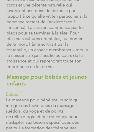
corps et une détente naturelle qui
favorisent une prise de distance par
rapport à ce qu’elle vit (en particulier si la
personne ressent de l’anxiété face à
l’inconnu). La session commence par les
pieds pour se terminer à la tête. Pour
plusieurs cultures orientales, au moment
de la mort, l’âme sortirait par la
fontanelle, un espace membraneux mou à
la naissance, qui s’ossifie au cours de la
croissance et qui reprendrait toute son
importance en fin de vie.
Massage pour bébés et jeunes
enfants
Bébés:
Le massage pour bébé est un soin qui
intègre des techniques du
massage
suédois
, du yoga et de points
de
réflexologie
et qui est conçu pour
s’adapter aux besoins spécifiques des
petits. La formation des thérapeutes