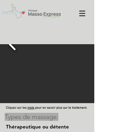
Cliquez sur les
mots
pour en savoir plus sur le traitement.
Types de massage:
Thérapeutique ou détente