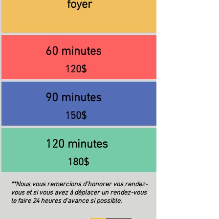
foyer
60 minutes
120$
90 minutes
150$
120 minutes
180$
**Nous vous remercions d'honorer vos rendez-
vous et si vous avez à déplacer un rendez-vous
le faire 24 heures d'avance si possible.