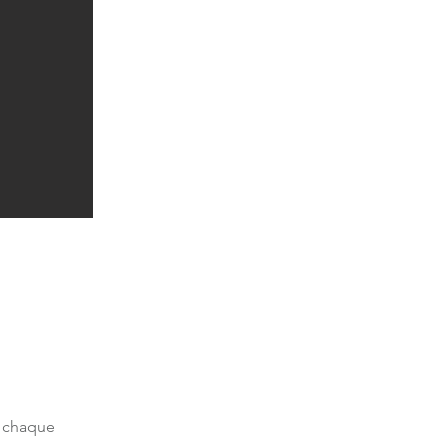
n chaque