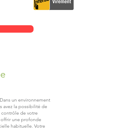
le
. Dans un environnement
 avez la possibilité de
 contrôle de votre
 offrir une profonde
elle habituelle. Votre