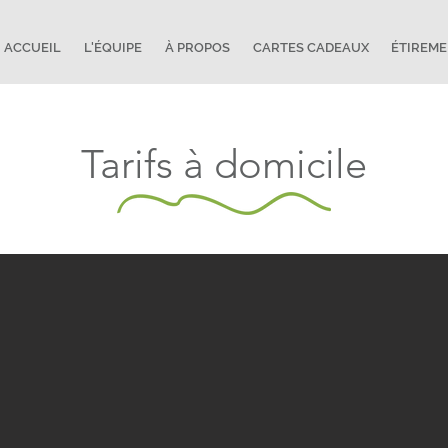
ACCUEIL
L'ÉQUIPE
À PROPOS
CARTES CADEAUX
ÉTIREM
Tarifs à domicile