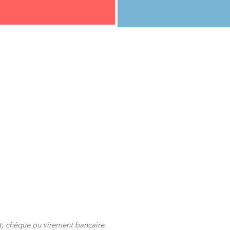
, chèque ou virement bancaire.