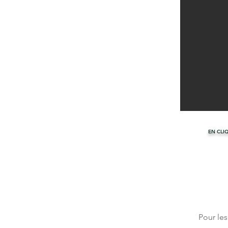
EN CLI
Pour le