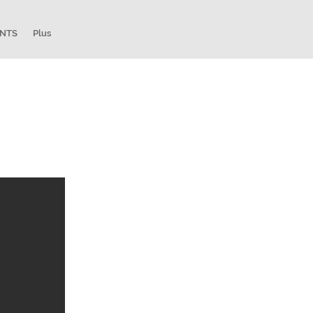
ENTS
Plus