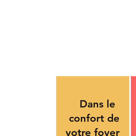
Dans le
confort de
votre foyer